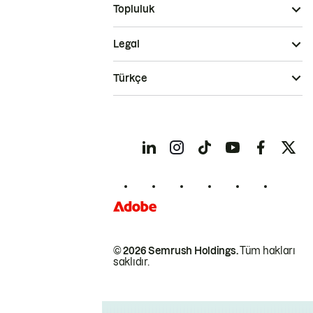
Topluluk
Legal
Türkçe
© 2026 Semrush Holdings.
Tüm hakları
saklıdır.