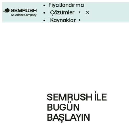
Fiyatlandırma
Çözümler
Kaynaklar
Kurumsal
SEMRUSH ILE
BUGÜN
BAŞLAYIN