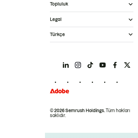
Topluluk
Legal
Türkçe
© 2026 Semrush Holdings.
Tüm hakları
saklıdır.