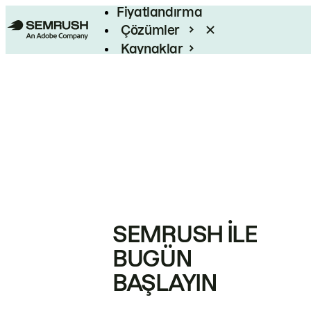
Fiyatlandırma
Çözümler
Kaynaklar
Kurumsal
SEMRUSH ILE
BUGÜN
BAŞLAYIN