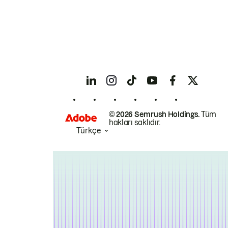
© 2026 Semrush Holdings.
Tüm
hakları saklıdır.
Türkçe