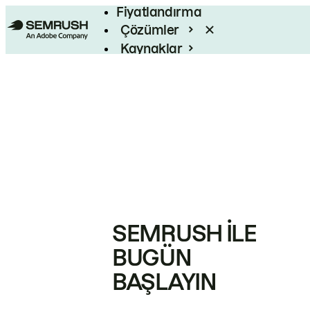
Fiyatlandırma
Çözümler
Kaynaklar
Kurumsal
SEMRUSH ILE
BUGÜN
BAŞLAYIN