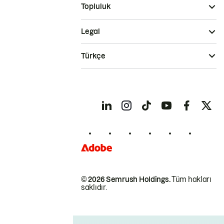
Topluluk
Legal
Türkçe
© 2026 Semrush Holdings.
Tüm hakları
saklıdır.