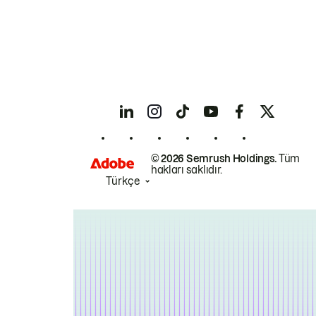
© 2026 Semrush Holdings.
Tüm
hakları saklıdır.
Türkçe