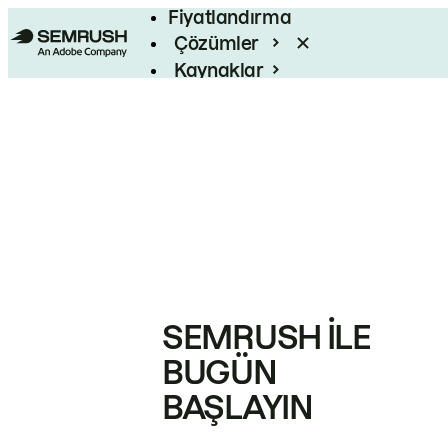
Fiyatlandırma
Çözümler
Kaynaklar
Kurumsal
SEMRUSH ILE
BUGÜN
BAŞLAYIN