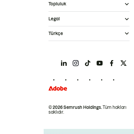
Topluluk
Legal
Türkçe
© 2026 Semrush Holdings.
Tüm hakları
saklıdır.