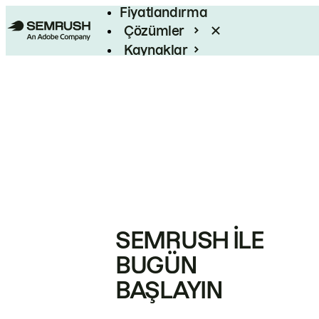
Fiyatlandırma
Çözümler
Kaynaklar
Kurumsal
SEMRUSH ILE
BUGÜN
BAŞLAYIN