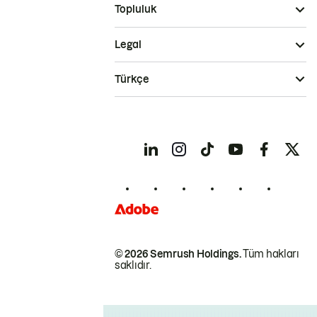
Topluluk
Legal
Türkçe
© 2026 Semrush Holdings.
Tüm hakları
saklıdır.