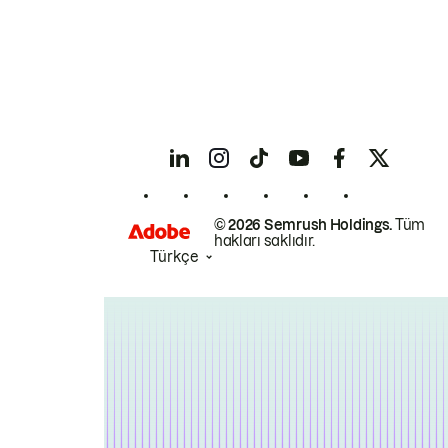
© 2026 Semrush Holdings.
Tüm
hakları saklıdır.
Türkçe