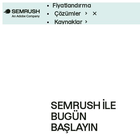
Fiyatlandırma
Çözümler
Kaynaklar
Kurumsal
SEMRUSH ILE
BUGÜN
BAŞLAYIN