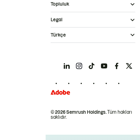
Topluluk
Legal
Türkçe
© 2026 Semrush Holdings.
Tüm hakları
saklıdır.