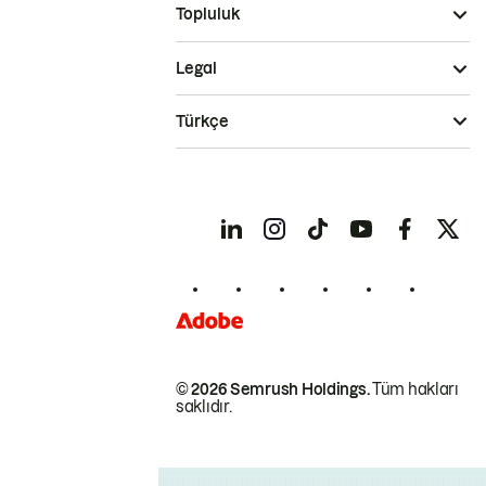
Topluluk
Legal
Türkçe
© 2026 Semrush Holdings.
Tüm hakları
saklıdır.