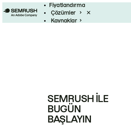
Fiyatlandırma
Çözümler
Kaynaklar
Kurumsal
SEMRUSH ILE
BUGÜN
BAŞLAYIN