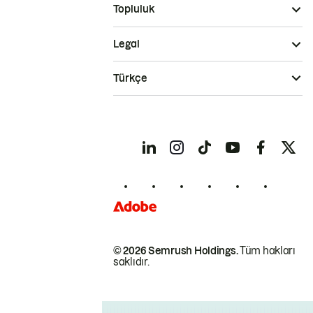
Topluluk
Legal
Türkçe
© 2026 Semrush Holdings.
Tüm hakları
saklıdır.