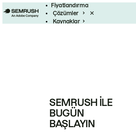
Fiyatlandırma
Çözümler
Kaynaklar
Kurumsal
SEMRUSH ILE
BUGÜN
BAŞLAYIN