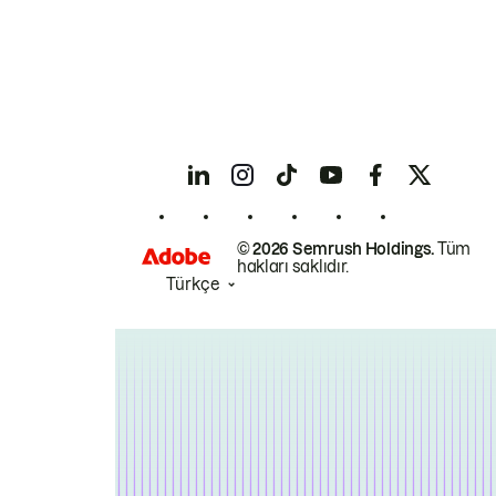
© 2026 Semrush Holdings.
Tüm
hakları saklıdır.
Türkçe