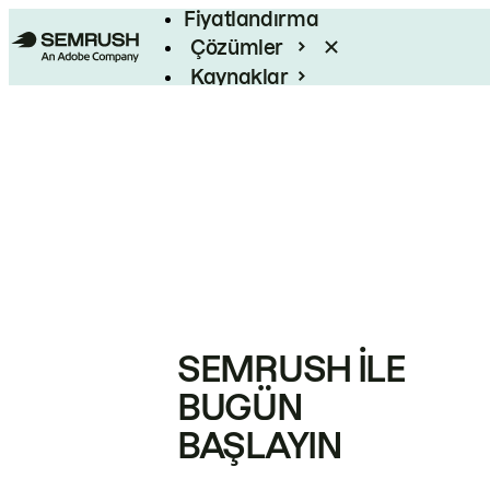
Fiyatlandırma
Çözümler
Kaynaklar
Kurumsal
SEMRUSH ILE
BUGÜN
BAŞLAYIN