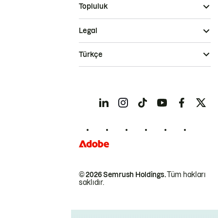
Topluluk
Legal
Türkçe
© 2026 Semrush Holdings.
Tüm hakları
saklıdır.