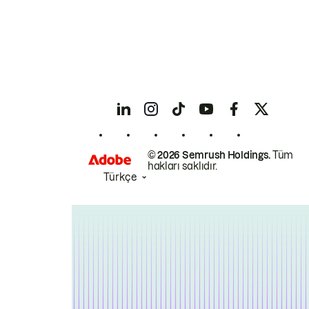
© 2026 Semrush Holdings.
Tüm
hakları saklıdır.
Türkçe