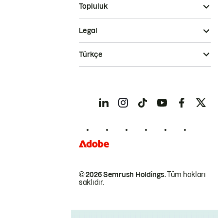
Topluluk
Legal
Türkçe
© 2026 Semrush Holdings.
Tüm hakları
saklıdır.