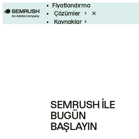
Fiyatlandırma
Çözümler
Kaynaklar
Kurumsal
SEMRUSH ILE
BUGÜN
BAŞLAYIN