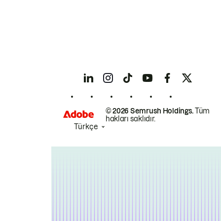
© 2026 Semrush Holdings.
Tüm
hakları saklıdır.
Türkçe