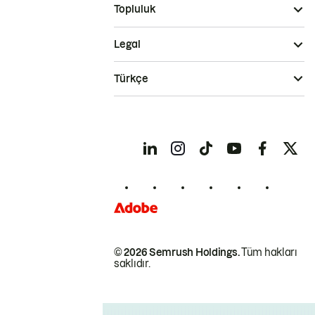
Topluluk
Legal
Türkçe
© 2026 Semrush Holdings.
Tüm hakları
saklıdır.