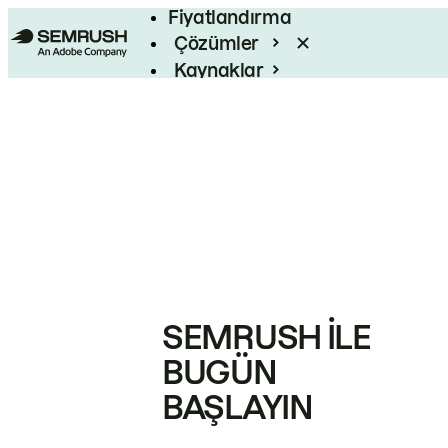
Fiyatlandırma
Çözümler
Kaynaklar
Kurumsal
SEMRUSH ILE
BUGÜN
BAŞLAYIN