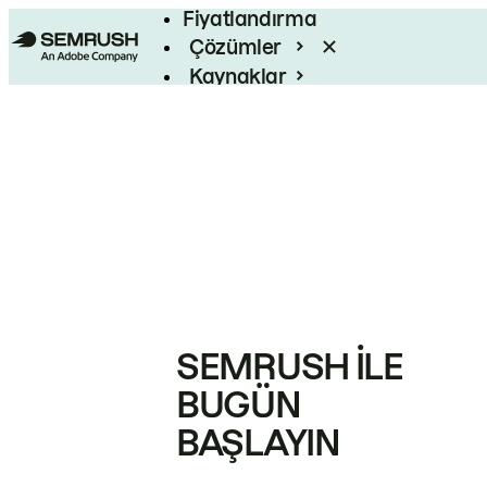
Fiyatlandırma
Çözümler
Kaynaklar
Kurumsal
SEMRUSH ILE
BUGÜN
BAŞLAYIN