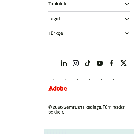
Topluluk
Legal
Türkçe
© 2026 Semrush Holdings.
Tüm hakları
saklıdır.