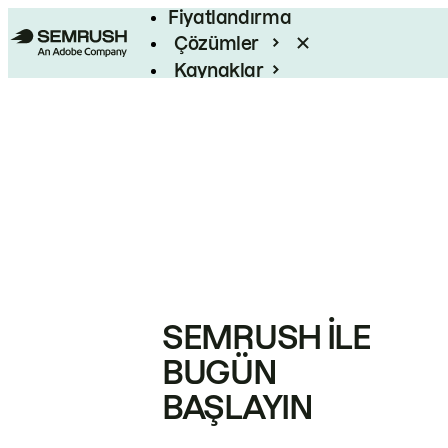
Fiyatlandırma
Çözümler
Kaynaklar
Kurumsal
SEMRUSH ILE
BUGÜN
BAŞLAYIN