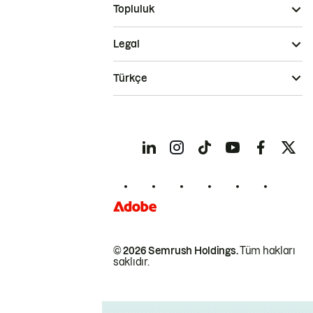
Topluluk
Legal
Türkçe
© 2026 Semrush Holdings.
Tüm hakları
saklıdır.