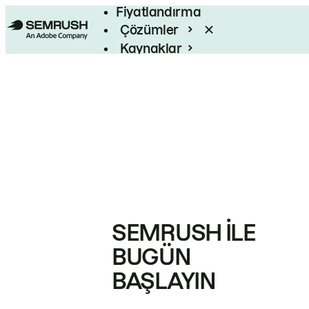
Fiyatlandırma
Çözümler
Kaynaklar
Kurumsal
SEMRUSH ILE
BUGÜN
BAŞLAYIN