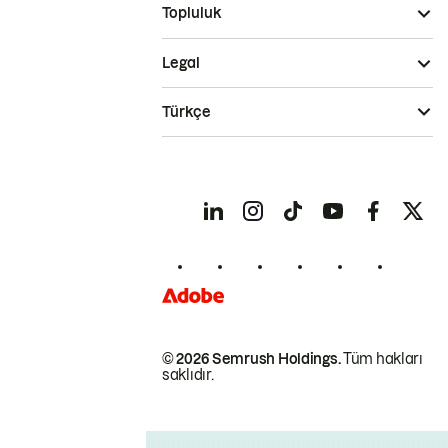
Topluluk
Legal
Türkçe
© 2026 Semrush Holdings.
Tüm hakları
saklıdır.