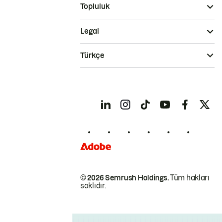
Topluluk
Legal
Türkçe
© 2026 Semrush Holdings.
Tüm hakları
saklıdır.