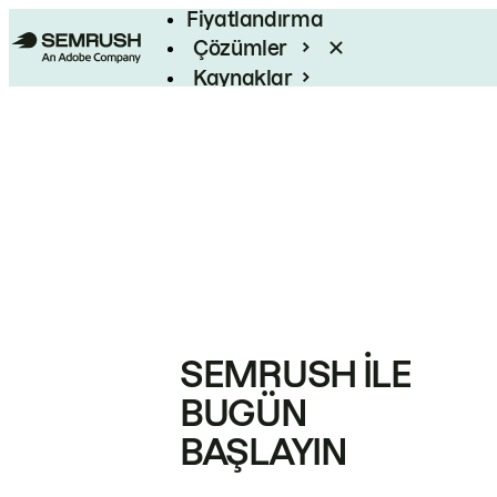
Fiyatlandırma
Çözümler
Kaynaklar
Kurumsal
SEMRUSH ILE
BUGÜN
BAŞLAYIN