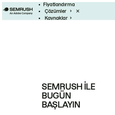
Fiyatlandırma
Çözümler
Kaynaklar
Kurumsal
SEMRUSH ILE
BUGÜN
BAŞLAYIN