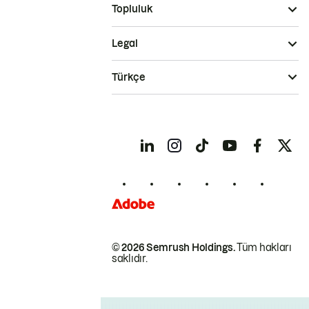
Topluluk
Legal
Türkçe
© 2026 Semrush Holdings.
Tüm hakları
saklıdır.