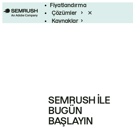
Fiyatlandırma
Çözümler
Kaynaklar
Kurumsal
SEMRUSH ILE
BUGÜN
BAŞLAYIN