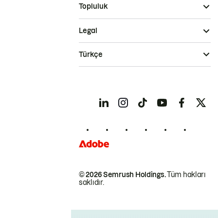
Topluluk
Legal
Türkçe
© 2026 Semrush Holdings.
Tüm hakları
saklıdır.