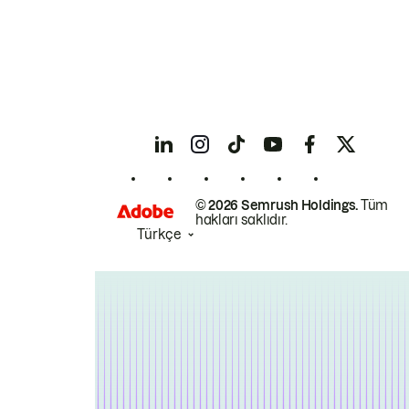
© 2026 Semrush Holdings.
Tüm
hakları saklıdır.
Türkçe