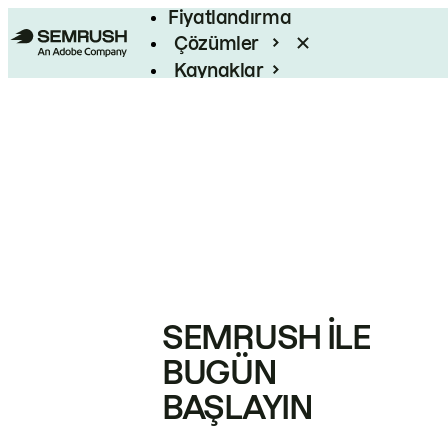
Fiyatlandırma
Çözümler
Kaynaklar
Kurumsal
SEMRUSH ILE
BUGÜN
BAŞLAYIN