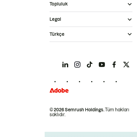
Topluluk
Legal
Türkçe
© 2026 Semrush Holdings.
Tüm hakları
saklıdır.