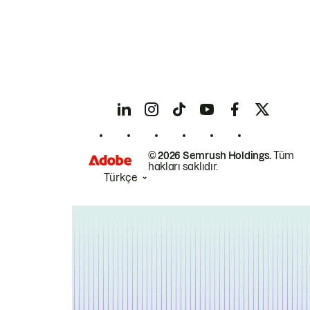
© 2026 Semrush Holdings.
Tüm
hakları saklıdır.
Türkçe