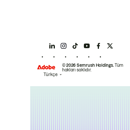
© 2026 Semrush Holdings.
Tüm
hakları saklıdır.
Türkçe