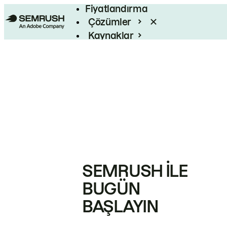
Fiyatlandırma
Çözümler
Kaynaklar
Kurumsal
SEMRUSH ILE
BUGÜN
BAŞLAYIN