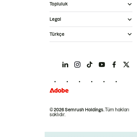
Topluluk
Legal
Türkçe
© 2026 Semrush Holdings.
Tüm hakları
saklıdır.