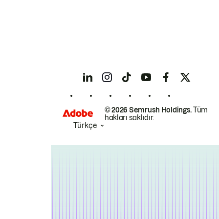
© 2026 Semrush Holdings.
Tüm
hakları saklıdır.
Türkçe