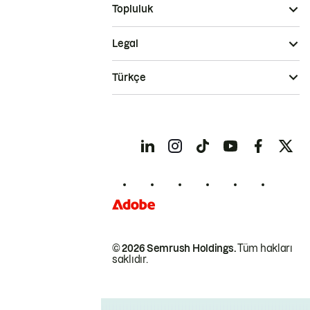
Topluluk
Legal
Türkçe
© 2026 Semrush Holdings.
Tüm hakları
saklıdır.