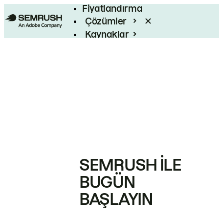
Fiyatlandırma
Çözümler
Kaynaklar
Kurumsal
SEMRUSH ILE
BUGÜN
BAŞLAYIN