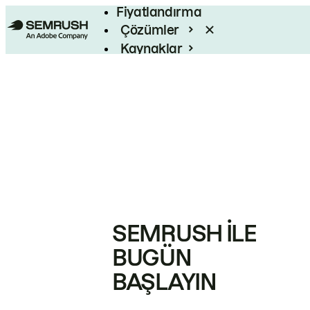
Fiyatlandırma
Çözümler
Kaynaklar
Kurumsal
SEMRUSH ILE
BUGÜN
BAŞLAYIN