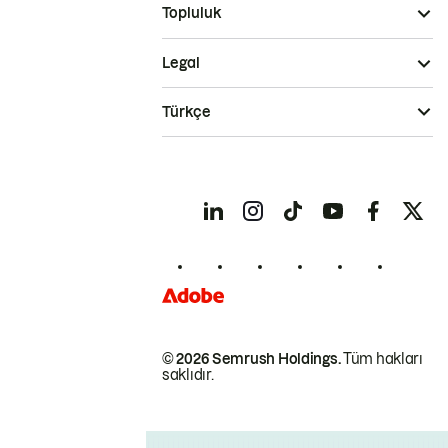
Topluluk
Legal
Türkçe
© 2026 Semrush Holdings.
Tüm hakları
saklıdır.