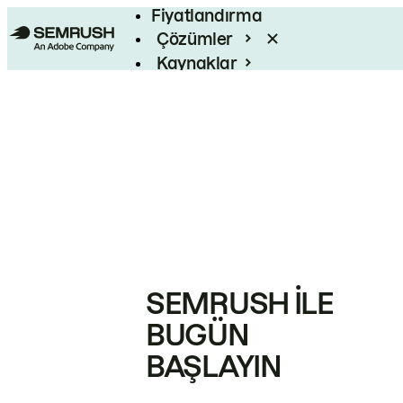
Fiyatlandırma
Çözümler
Kaynaklar
Kurumsal
SEMRUSH ILE
BUGÜN
BAŞLAYIN