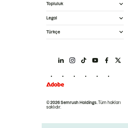
Topluluk
Legal
Türkçe
© 2026 Semrush Holdings.
Tüm hakları
saklıdır.