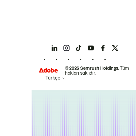
© 2026 Semrush Holdings.
Tüm
hakları saklıdır.
Türkçe