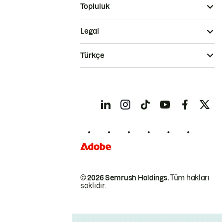
Topluluk
Legal
Türkçe
© 2026 Semrush Holdings.
Tüm hakları
saklıdır.