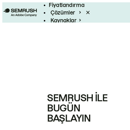
Fiyatlandırma
Çözümler
Kaynaklar
Kurumsal
SEMRUSH ILE
BUGÜN
BAŞLAYIN