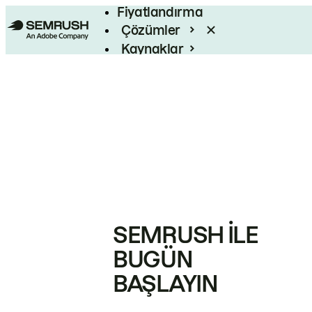
Fiyatlandırma
Çözümler
Kaynaklar
Kurumsal
SEMRUSH ILE
BUGÜN
BAŞLAYIN