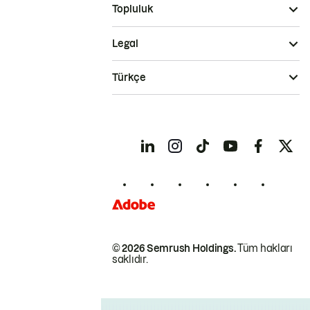
Topluluk
Legal
Türkçe
© 2026 Semrush Holdings.
Tüm hakları
saklıdır.