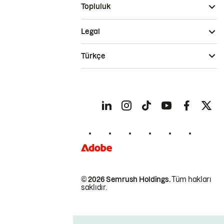
Topluluk
Legal
Türkçe
© 2026 Semrush Holdings.
Tüm hakları
saklıdır.