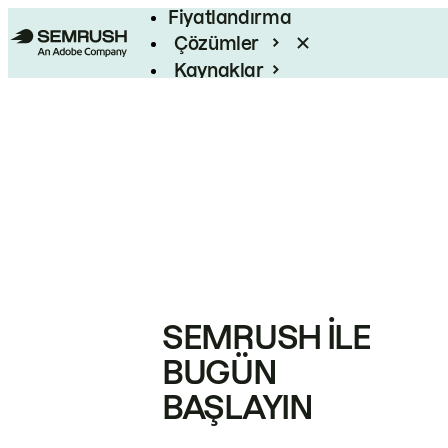
Fiyatlandırma
Çözümler
Kaynaklar
Kurumsal
SEMRUSH ILE
BUGÜN
BAŞLAYIN