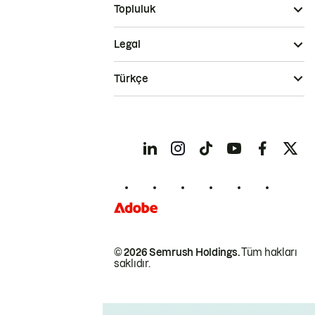
Topluluk
Legal
Türkçe
© 2026 Semrush Holdings.
Tüm hakları
saklıdır.