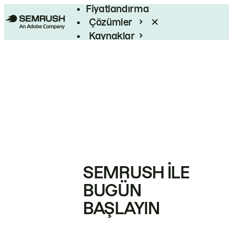
Fiyatlandırma
Çözümler
Kaynaklar
Kurumsal
SEMRUSH ILE
BUGÜN
BAŞLAYIN