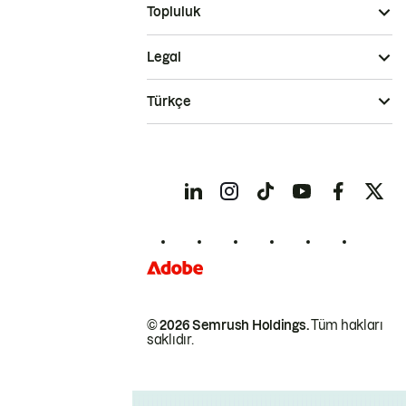
Topluluk
Legal
Türkçe
© 2026 Semrush Holdings.
Tüm hakları
saklıdır.