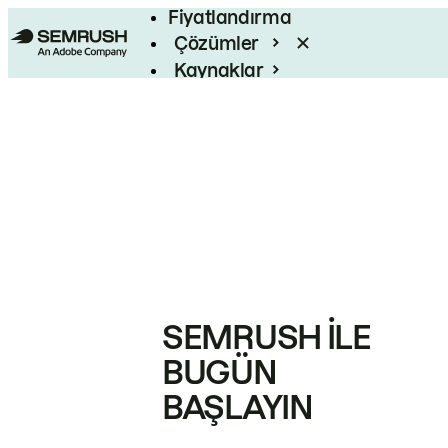
Fiyatlandırma
Çözümler
Kaynaklar
Kurumsal
SEMRUSH ILE
BUGÜN
BAŞLAYIN