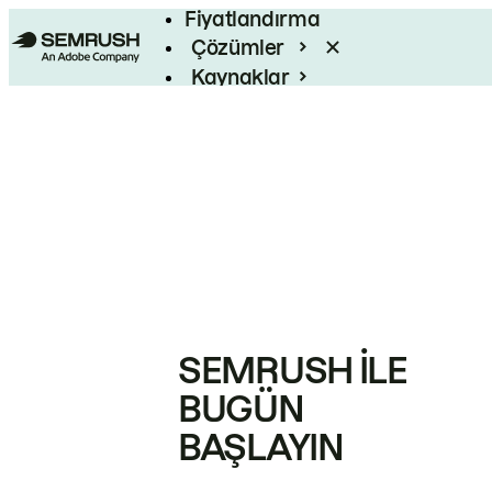
Fiyatlandırma
Çözümler
Kaynaklar
Kurumsal
SEMRUSH ILE
BUGÜN
BAŞLAYIN