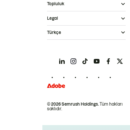
Topluluk
Legal
Türkçe
© 2026 Semrush Holdings.
Tüm hakları
saklıdır.