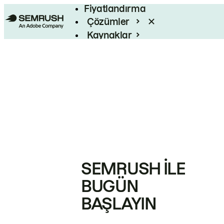
Fiyatlandırma
Çözümler
Kaynaklar
Kurumsal
SEMRUSH ILE
BUGÜN
BAŞLAYIN