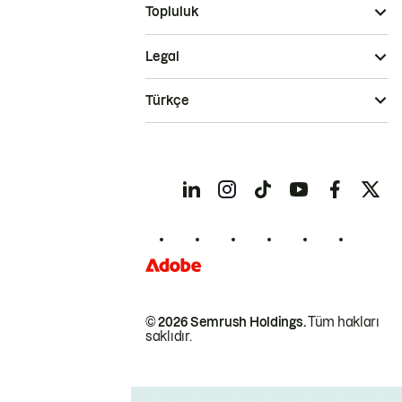
Topluluk
Legal
Türkçe
© 2026 Semrush Holdings.
Tüm hakları
saklıdır.