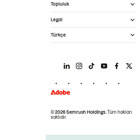
Topluluk
Legal
Türkçe
© 2026 Semrush Holdings.
Tüm hakları
saklıdır.