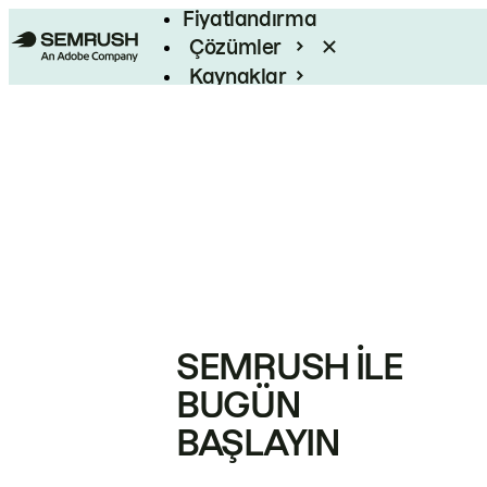
Fiyatlandırma
Çözümler
Kaynaklar
Kurumsal
SEMRUSH ILE
BUGÜN
BAŞLAYIN