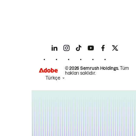
© 2026 Semrush Holdings.
Tüm
hakları saklıdır.
Türkçe