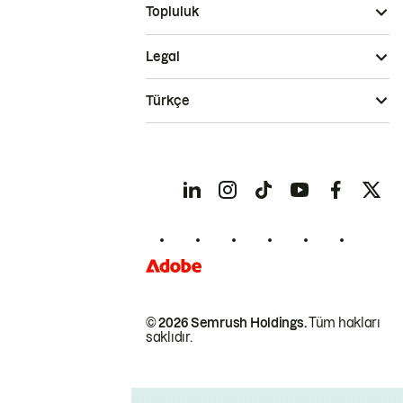
Topluluk
Legal
Türkçe
© 2026 Semrush Holdings.
Tüm hakları
saklıdır.