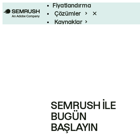
Fiyatlandırma
Çözümler
Kaynaklar
Kurumsal
SEMRUSH ILE
BUGÜN
BAŞLAYIN