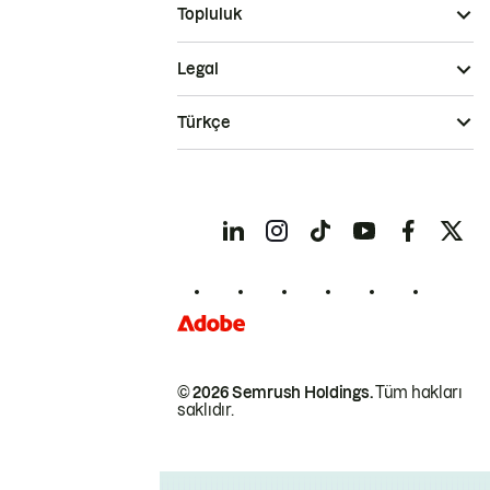
Topluluk
Legal
Türkçe
© 2026 Semrush Holdings.
Tüm hakları
saklıdır.