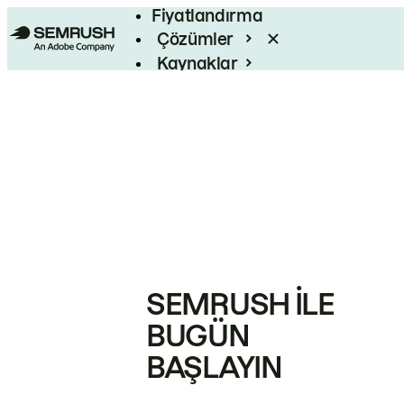
Fiyatlandırma
Çözümler
Kaynaklar
Kurumsal
SEMRUSH ILE
BUGÜN
BAŞLAYIN