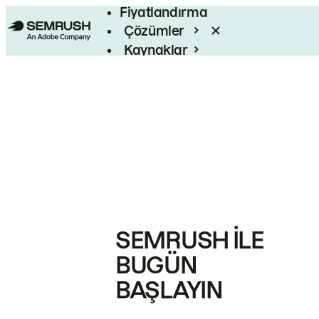
Fiyatlandırma
Çözümler
Kaynaklar
Kurumsal
SEMRUSH ILE
BUGÜN
BAŞLAYIN