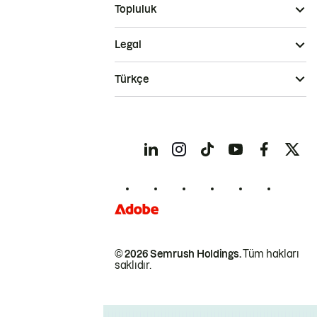
Topluluk
Legal
Türkçe
© 2026 Semrush Holdings.
Tüm hakları
saklıdır.