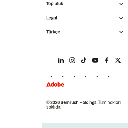
Topluluk
Legal
Türkçe
© 2026 Semrush Holdings.
Tüm hakları
saklıdır.