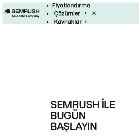
Fiyatlandırma
Çözümler
Kaynaklar
Kurumsal
SEMRUSH ILE
BUGÜN
BAŞLAYIN