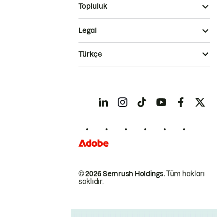
Topluluk
Legal
Türkçe
© 2026 Semrush Holdings.
Tüm hakları
saklıdır.