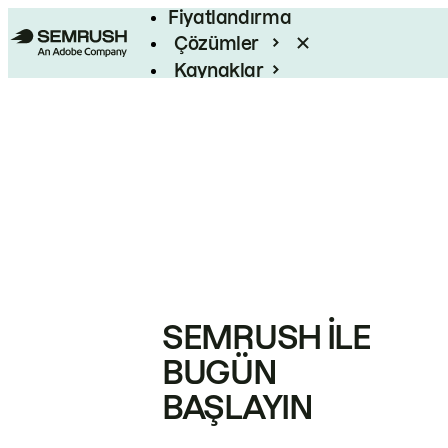
Fiyatlandırma
Çözümler
Kaynaklar
Kurumsal
SEMRUSH ILE
BUGÜN
BAŞLAYIN