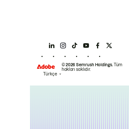
© 2026 Semrush Holdings.
Tüm
hakları saklıdır.
Türkçe