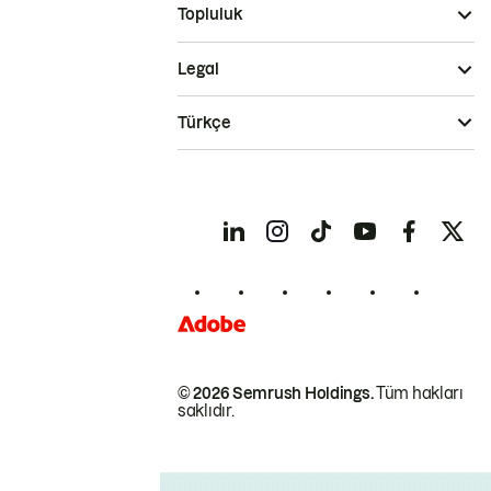
Topluluk
Legal
Türkçe
© 2026 Semrush Holdings.
Tüm hakları
saklıdır.