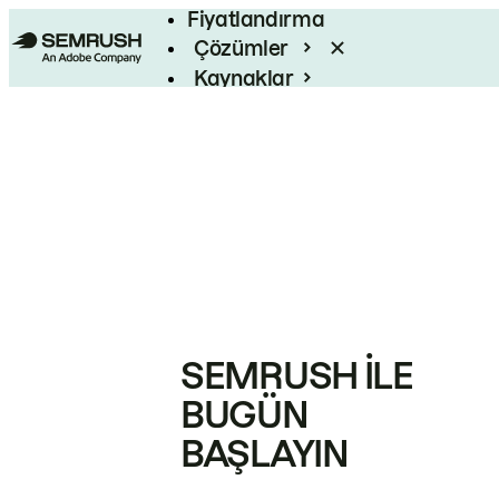
Fiyatlandırma
Çözümler
Kaynaklar
Kurumsal
SEMRUSH ILE
BUGÜN
BAŞLAYIN