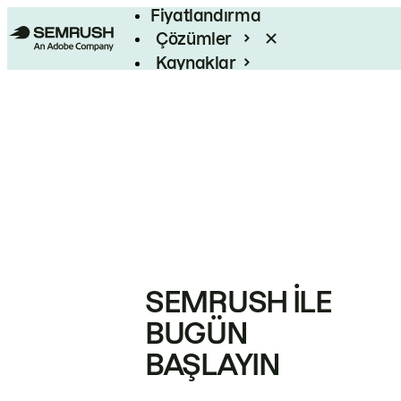
Fiyatlandırma
Çözümler
Kaynaklar
Kurumsal
SEMRUSH ILE
BUGÜN
BAŞLAYIN