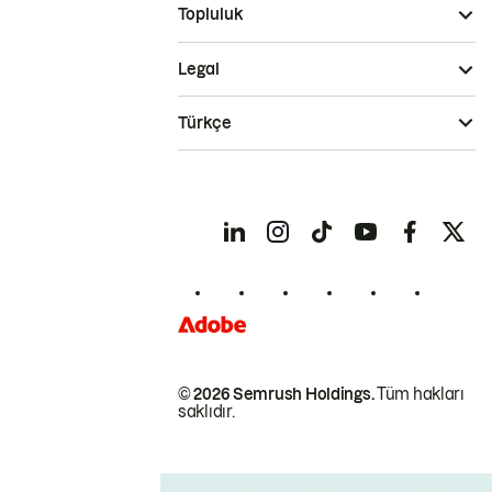
Topluluk
Legal
Türkçe
© 2026 Semrush Holdings.
Tüm hakları
saklıdır.